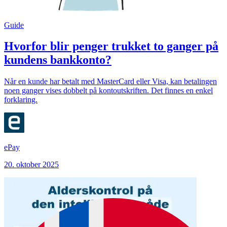
Guide
Hvorfor blir penger trukket to ganger på
kundens bankkonto?
Når en kunde har betalt med MasterCard eller Visa, kan betalingen
noen ganger vises dobbelt på kontoutskriften. Det finnes en enkel
forklaring.
ePay
20. oktober 2025