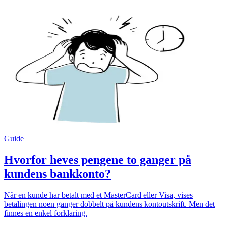
Guide
Hvorfor heves pengene to ganger på
kundens bankkonto?
Når en kunde har betalt med et MasterCard eller Visa, vises
betalingen noen ganger dobbelt på kundens kontoutskrift. Men det
finnes en enkel forklaring.