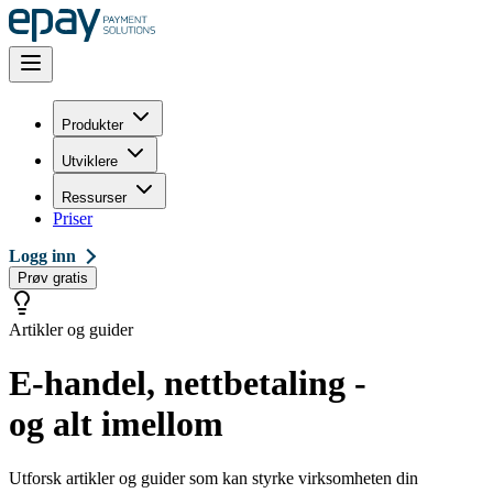
Produkter
Utviklere
Ressurser
Priser
Logg inn
Prøv gratis
Artikler og guider
E-handel, nettbetaling -
og alt imellom
Utforsk artikler og guider som kan styrke virksomheten din