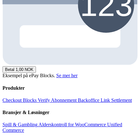
Betal 1,00 NOK
Eksempel på ePay Blocks.
Se mer her
Produkter
Checkout
Blocks
Verify
Abonnement
Backoffice
Link
Settlement
Bransjer & Løsninger
Spill & Gambling
Alderskontroll for WooCommerce
Unified
Commerce