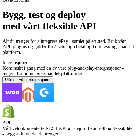
Bygg, test og deploy
med vårt fleksible API
Alt du trenger for å integrere ePay - samlet på ett sted. Bruk vårt
API, plugins og guider for å sette opp betaling i din løsning - uansett
plattform.
Integrasjoner
Kom raskt i gang med en av våre plug-and-play-integrasjoner -
bygget for populære e-handelsplattformer.
Utforsk våre integrasjoner
API
Vårt veldokumenterte REST API gir deg full kontroll og fleksibilitet
- bygg akkurat det du trenger.