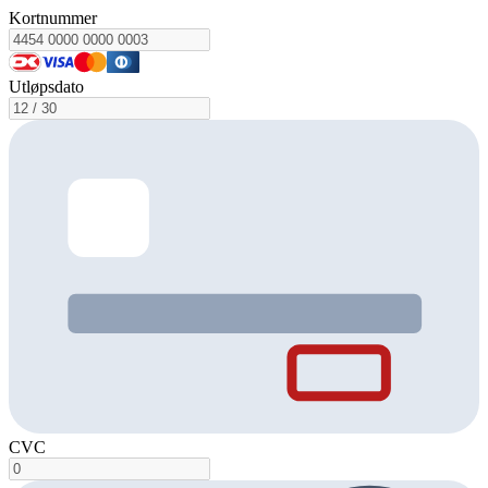
Kortnummer
Utløpsdato
CVC