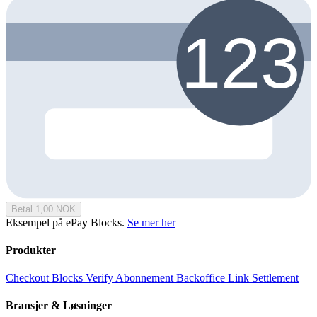
Betal 1,00 NOK
Eksempel på ePay Blocks.
Se mer her
Produkter
Checkout
Blocks
Verify
Abonnement
Backoffice
Link
Settlement
Bransjer & Løsninger