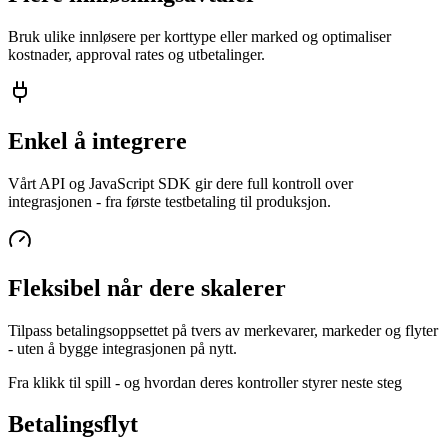
Bruk ulike innløsere per korttype eller marked og optimaliser
kostnader, approval rates og utbetalinger.
Enkel å integrere
Vårt API og JavaScript SDK gir dere full kontroll over
integrasjonen - fra første testbetaling til produksjon.
Fleksibel når dere skalerer
Tilpass betalingsoppsettet på tvers av merkevarer, markeder og flyter
- uten å bygge integrasjonen på nytt.
Fra klikk til spill - og hvordan deres kontroller styrer neste steg
Betalingsflyt