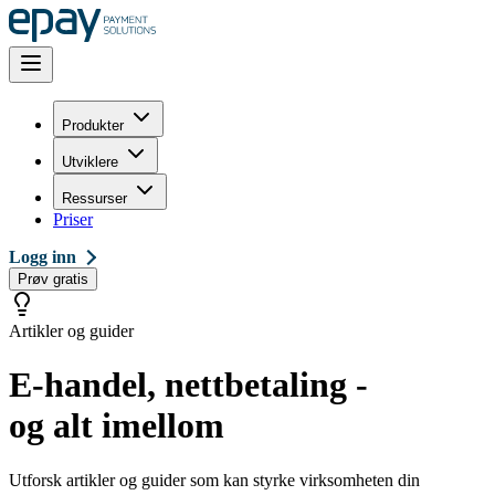
Produkter
Utviklere
Ressurser
Priser
Logg inn
Prøv gratis
Artikler og guider
E-handel, nettbetaling -
og alt imellom
Utforsk artikler og guider som kan styrke virksomheten din