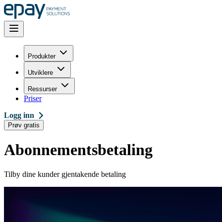
Produkter
Utviklere
Ressurser
Priser
Logg inn
Prøv gratis
Abonnementsbetaling
Tilby dine kunder gjentakende betaling