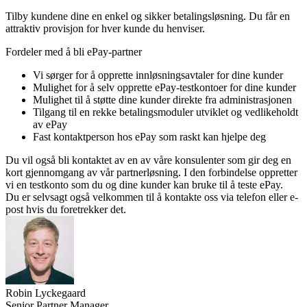
Tilby kundene dine en enkel og sikker betalingsløsning. Du får en
attraktiv provisjon for hver kunde du henviser.
Fordeler med å bli ePay-partner
Vi sørger for å opprette innløsningsavtaler for dine kunder
Mulighet for å selv opprette ePay-testkontoer for dine kunder
Mulighet til å støtte dine kunder direkte fra administrasjonen
Tilgang til en rekke betalingsmoduler utviklet og vedlikeholdt
av ePay
Fast kontaktperson hos ePay som raskt kan hjelpe deg
Du vil også bli kontaktet av en av våre konsulenter som gir deg en
kort gjennomgang av vår partnerløsning. I den forbindelse oppretter
vi en testkonto som du og dine kunder kan bruke til å teste ePay.
Du er selvsagt også velkommen til å kontakte oss via telefon eller e-
post hvis du foretrekker det.
Robin Lyckegaard
Senior Partner Manager