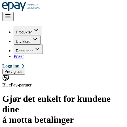
Produkter
Utviklere
Ressurser
Priser
Logg inn
Prøv gratis
Bli ePay-partner
Gjør det enkelt for kundene
dine
å motta betalinger