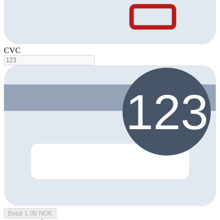
CVC
Betal 1,00 NOK