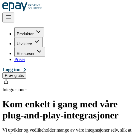
Produkter
Utviklere
Ressurser
Priser
Logg inn
Prøv gratis
Integrasjoner
Kom enkelt i gang med våre
plug-and-play-integrasjoner
Vi utvikler og vedlikeholder mange av våre integrasjoner selv, slik at