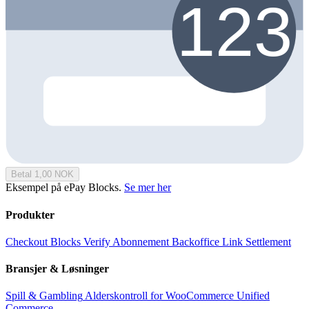
Betal 1,00 NOK
Eksempel på ePay Blocks.
Se mer her
Produkter
Checkout
Blocks
Verify
Abonnement
Backoffice
Link
Settlement
Bransjer & Løsninger
Spill & Gambling
Alderskontroll for WooCommerce
Unified
Commerce