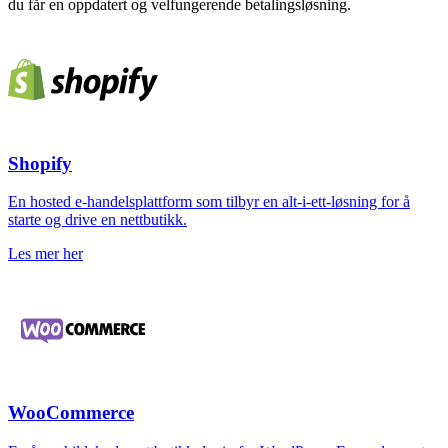
du får en oppdatert og velfungerende betalingsløsning.
Shopify
En hosted e-handelsplattform som tilbyr en alt-i-ett-løsning for å
starte og drive en nettbutikk.
Les mer her
WooCommerce