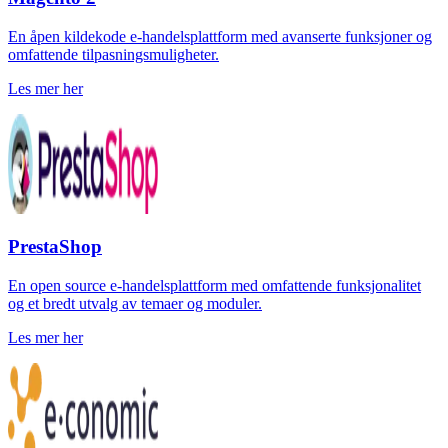
En åpen kildekode e-handelsplattform med avanserte funksjoner og
omfattende tilpasningsmuligheter.
Les mer her
PrestaShop
En open source e-handelsplattform med omfattende funksjonalitet
og et bredt utvalg av temaer og moduler.
Les mer her