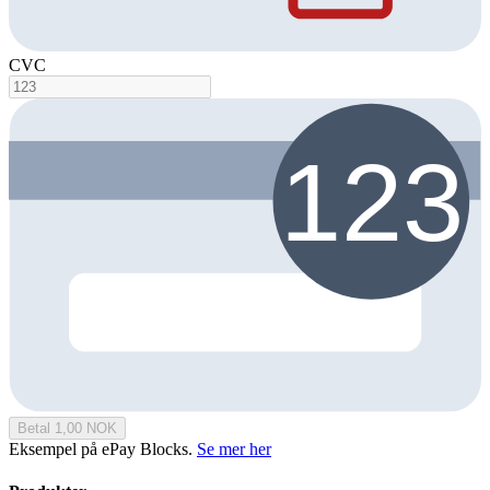
CVC
Betal 1,00 NOK
Eksempel på ePay Blocks.
Se mer her