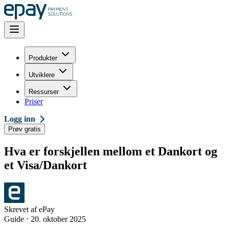
Produkter
Utviklere
Ressurser
Priser
Logg inn
Prøv gratis
Hva er forskjellen mellom et Dankort og
et Visa/Dankort
Skrevet af
ePay
Guide
⋅
20. oktober 2025