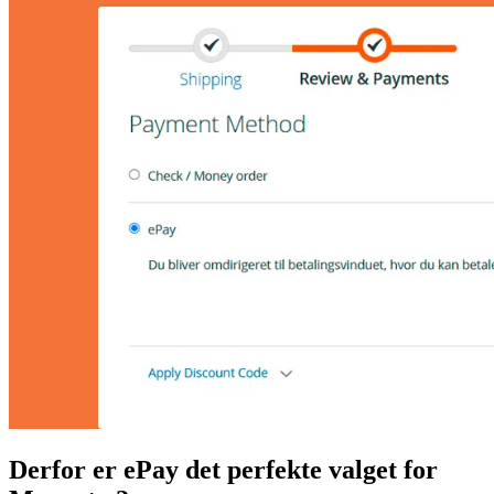
Derfor er ePay det perfekte valget for