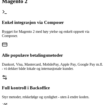
Magento 2
Enkel integrasjon via Composer
Bygget for Magento 2 med høy ytelse og enkelt oppsett via
Composer.
Alle populære betalingsmetoder
Dankort, Visa, Mastercard, MobilePay, Apple Pay, Google Pay m.fl.
- vi dekker både lokale og internasjonale kunder.
Full kontroll i Backoffice
Styr metoder, rekkefølge og synlighet - uten å endre koden.